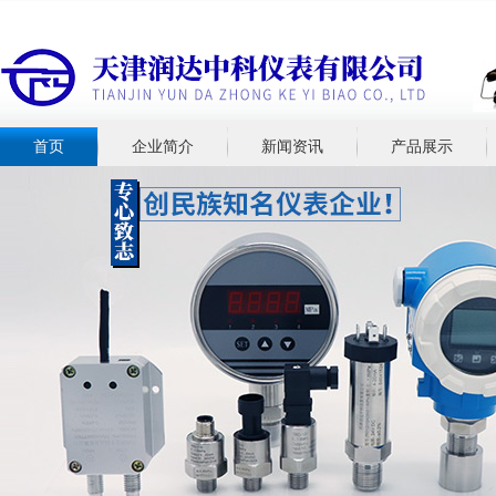
首页
企业简介
新闻资讯
产品展示