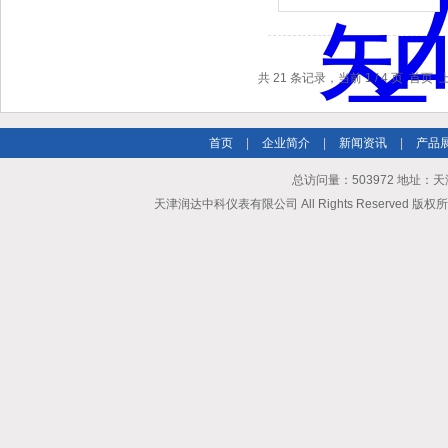
共 21 条记录，当前 1 / 4 页 首页
首页
|
企业简介
|
新闻资讯
|
产品
总访问量：503972 地址：
天津润达中科仪表有限公司 All Rights Reserved 版权