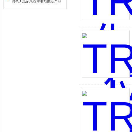
彩色无纸记录仪主要功能及产品
介绍