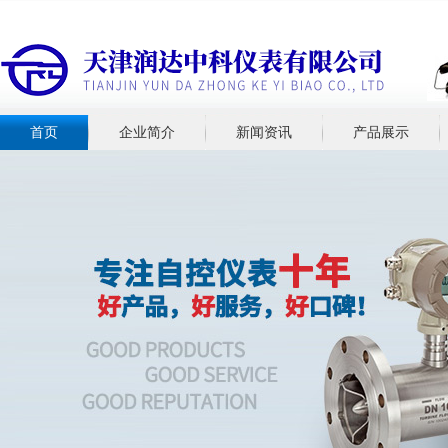
首页
企业简介
新闻资讯
产品展示