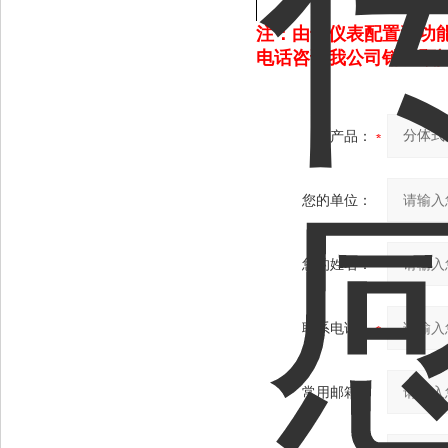
注：由于仪表配置和功
电话咨询我公司销售顾
产品：
您的单位：
您的姓名：
联系电话：
常用邮箱：