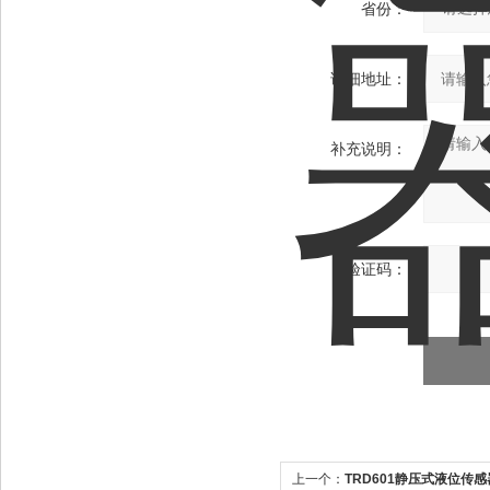
省份：
详细地址：
补充说明：
验证码：
上一个：
TRD601静压式液位传感