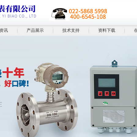
资讯
产品展示
技术支持
资料下载