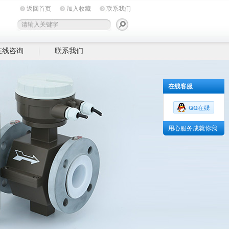
返回首页
加入收藏
联系我们
在线咨询
联系我们
在线客服
用心服务成就你我