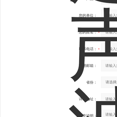
您的单位：
您的姓名：
联系电话：
常用邮箱：
省份：
详细地址：
补充说明：