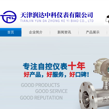
首页
企业简介
新闻资讯
产品展示