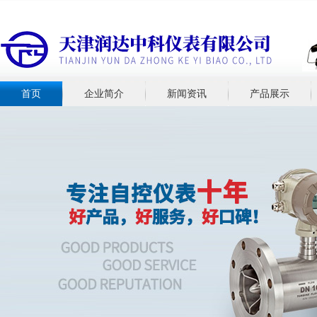
首页
企业简介
新闻资讯
产品展示