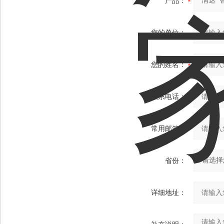
产品：
您的单位：
您的姓名：
联系电话：
常用邮箱：
省份：
详细地址：