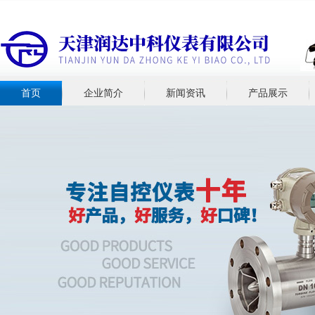
首页
企业简介
新闻资讯
产品展示