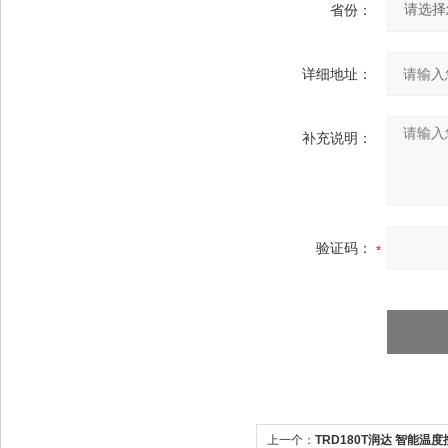
省份：
详细地址：
补充说明：
验证码：
上一个：
TRD180T润达 智能温