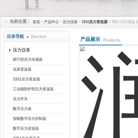
当前位置：
首页
>
产品中心
>
压力仪表
>
3351压力变送器
> TRD-3351
天津润达中科仪表有限公司
目录导航
Directory
产品展示
Products
压力仪表
精巧型压力传感器
压差变送器
3351压力变送器
工业级防护型压力变送器
压力开关
数字压力表
智能数字压力控制器
数字压力变送器