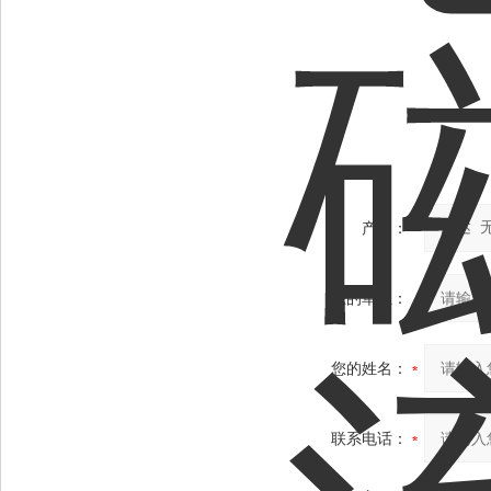
产品：
您的单位：
您的姓名：
联系电话：