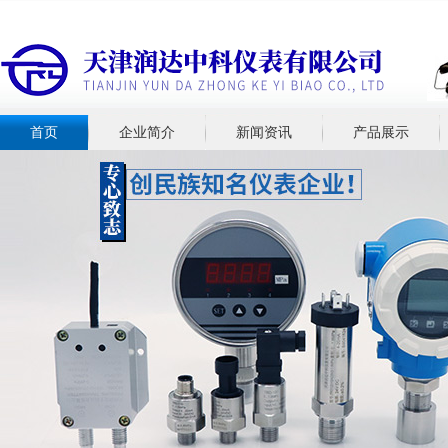
首页
企业简介
新闻资讯
产品展示