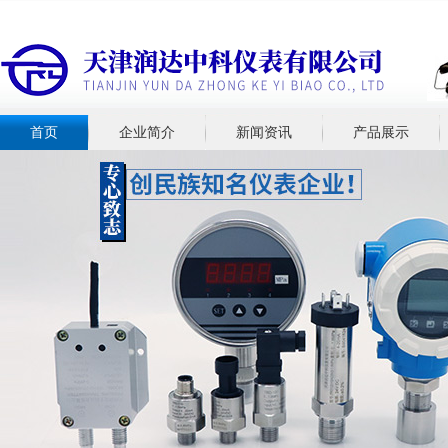
首页
企业简介
新闻资讯
产品展示