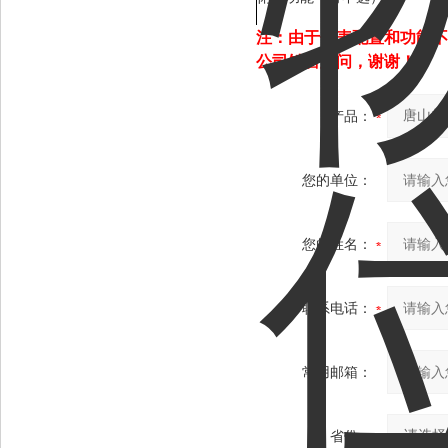
注：由于仪表配置和功能不
公司销售顾问，谢谢！
产品：
您的单位：
您的姓名：
联系电话：
常用邮箱：
省份：