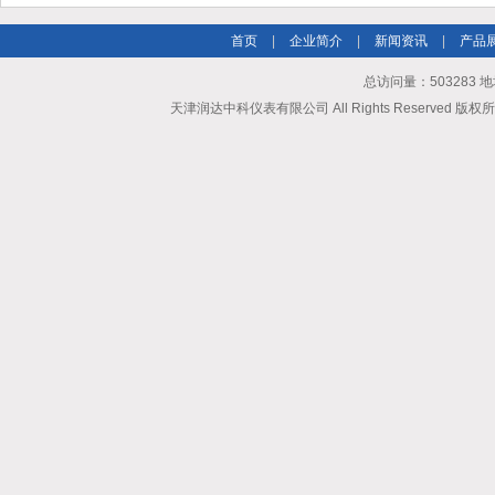
首页
|
企业简介
|
新闻资讯
|
产品
总访问量：503283
天津润达中科仪表有限公司 All Rights Reserved 版权