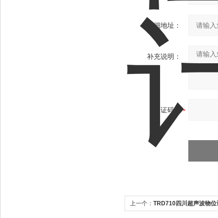
详细地址：
补充说明：
验证码：
上一个：
TRD710四川超声波物位