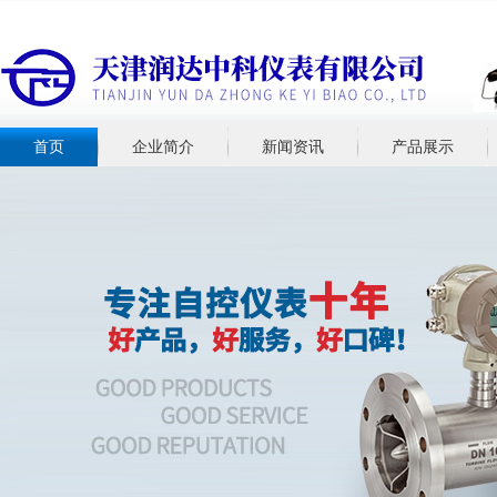
首页
企业简介
新闻资讯
产品展示