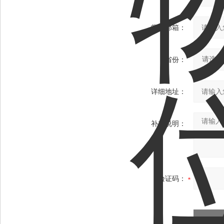
常用邮箱：
省份：
详细地址：
补充说明：
验证码：