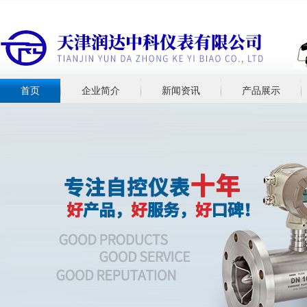
首页
企业简介
新闻资讯
产品展示