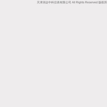
天津润达中科仪表有限公司 All Rights Reserved 版权