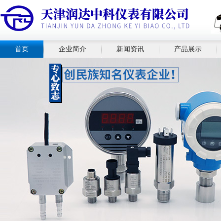
首页
企业简介
新闻资讯
产品展示