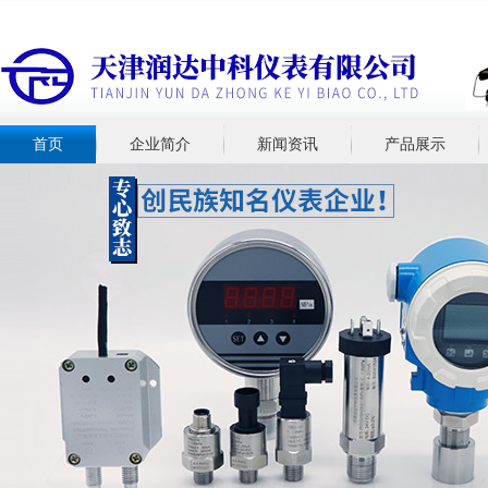
首页
企业简介
新闻资讯
产品展示