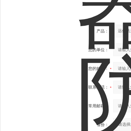
产品：
您的单位：
您的姓名：
联系电话：
常用邮箱：
省份：