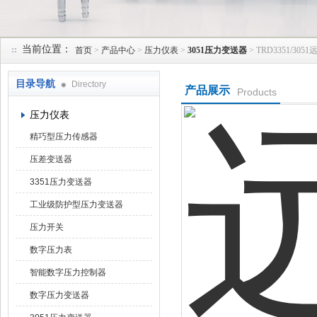
当前位置：
首页
>
产品中心
>
压力仪表
>
3051压力变送器
> TRD3351/3
天津润达中科仪表有限公司
目录导航
Directory
产品展示
Products
压力仪表
精巧型压力传感器
压差变送器
3351压力变送器
工业级防护型压力变送器
压力开关
数字压力表
智能数字压力控制器
数字压力变送器