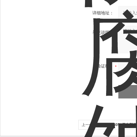
详细地址：
补充说明：
验证码：
上一个：
TRD3351/3051卫生