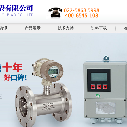
资讯
产品展示
技术支持
资料下载