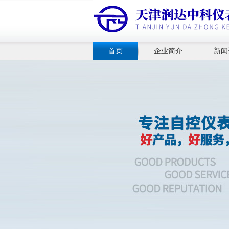
首页
企业简介
新闻