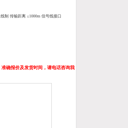
制 传输距离 ≤1000m 信号线接口
，准确报价及发货时间，请电话咨询我