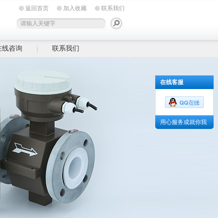
返回首页
加入收藏
联系我们
在线咨询
联系我们
在线客服
用心服务成就你我