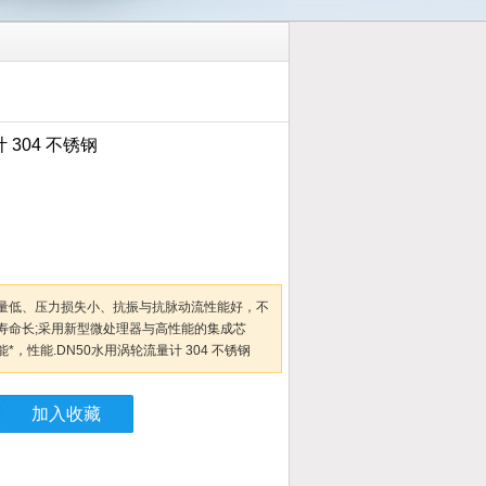
 304 不锈钢
量低、压力损失小、抗振与抗脉动流性能好，不
寿命长;采用新型微处理器与高性能的集成芯
，性能.DN50水用涡轮流量计 304 不锈钢
加入收藏