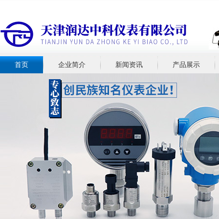
首页
企业简介
新闻资讯
产品展示