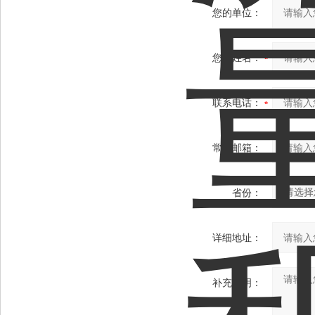
您的单位：
您的姓名：
联系电话：
常用邮箱：
省份：
详细地址：
补充说明：