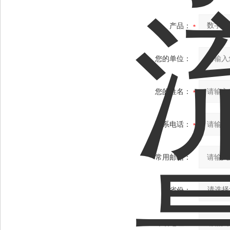
产品：
您的单位：
您的姓名：
联系电话：
常用邮箱：
省份：
详细地址：