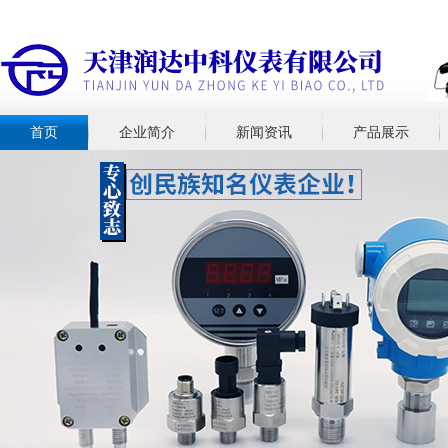
首页
企业简介
新闻资讯
产品展示