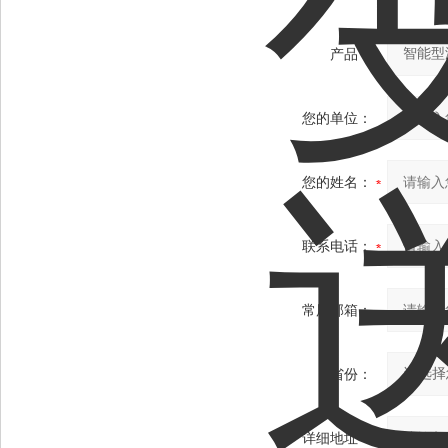
产品：
您的单位：
您的姓名：
联系电话：
常用邮箱：
省份：
详细地址：