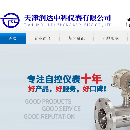
首页
企业简介
新闻资讯
产品展示