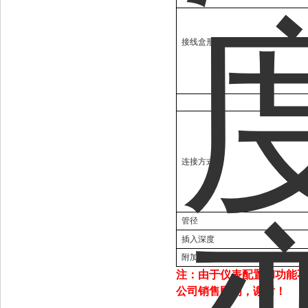
接线盒形式
连接方式
管径
插入深度
附加功能
注：由于仪表配置和功能不
公司销售顾问，谢谢！