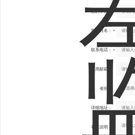
您的单位：
您的姓名：
联系电话：
常用邮箱：
省份：
详细地址：
补充说明：