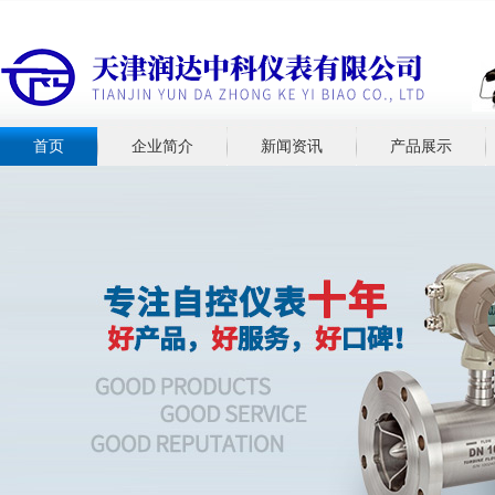
首页
企业简介
新闻资讯
产品展示