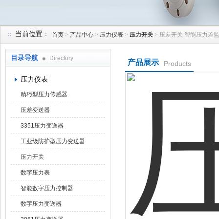
当前位置：
首页
>
产品中心
>
压力仪表
>
压力开关
> 压差开关 智能压力差
天津润达中科仪表有限公司
目录导航
Directory
产品展示
Products
压力仪表
精巧型压力传感器
压差变送器
3351压力变送器
工业级防护型压力变送器
压力开关
数字压力表
智能数字压力控制器
数字压力变送器