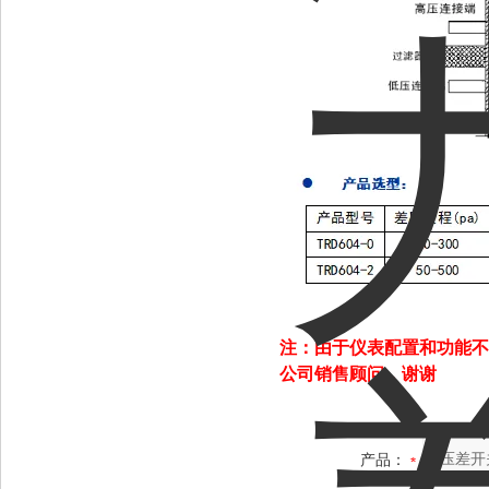
注：由于仪表配置和功能不
公司销售顾问，谢谢
产品：