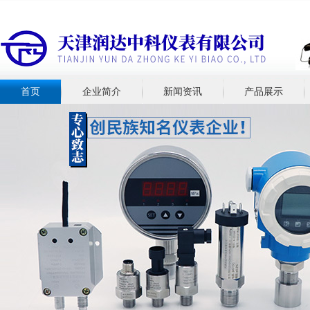
首页
企业简介
新闻资讯
产品展示