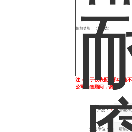
附加功能：（可多选）
注：由于仪表配置和功能不
公司销售顾问，谢谢！
产品：
您的单位：