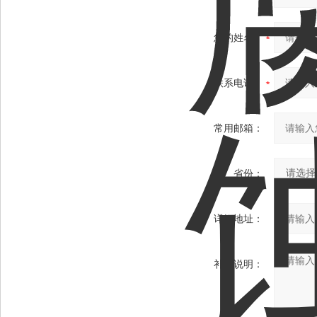
您的姓名：
联系电话：
常用邮箱：
省份：
详细地址：
补充说明：