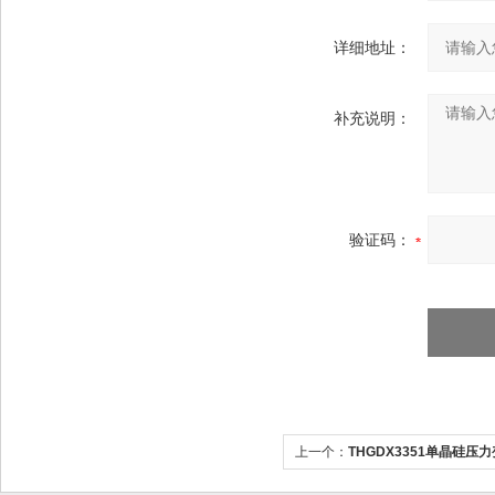
详细地址：
补充说明：
验证码：
上一个：
THGDX3351单晶硅压