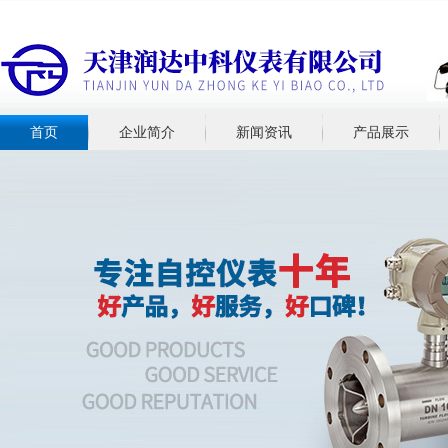
首页
企业简介
新闻资讯
产品展示