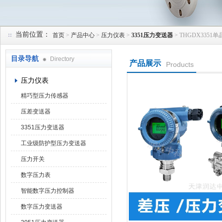
当前位置：
首页
>
产品中心
>
压力仪表
>
3351压力变送器
> THGDX335
天津润达中科仪表有限公司
目录导航
Directory
产品展示
Products
压力仪表
精巧型压力传感器
压差变送器
3351压力变送器
工业级防护型压力变送器
压力开关
数字压力表
智能数字压力控制器
数字压力变送器