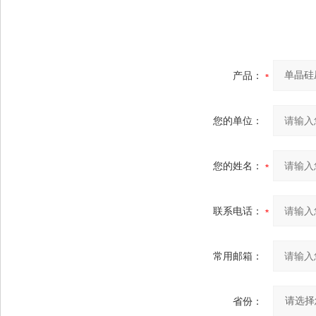
产品：
您的单位：
您的姓名：
联系电话：
常用邮箱：
省份：