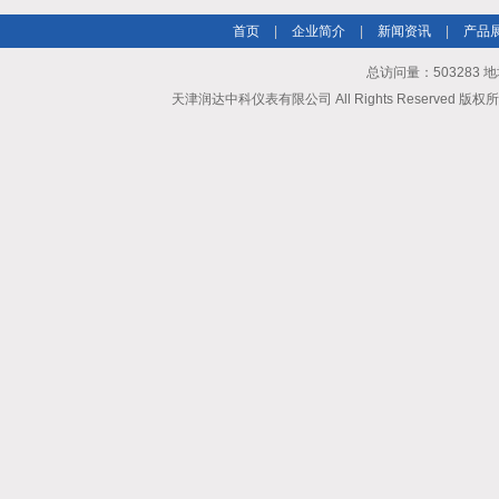
首页
|
企业简介
|
新闻资讯
|
产品
总访问量：503283
天津润达中科仪表有限公司 All Rights Reserved 版权