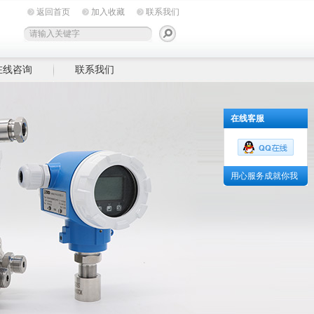
返回首页
加入收藏
联系我们
在线咨询
联系我们
在线客服
用心服务成就你我