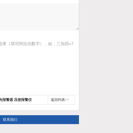
结果（填写阿拉伯数字），如：三加四=7
光报警器 压差报警仪
返回列表>>
联系我们