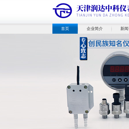
首页
企业简介
新闻