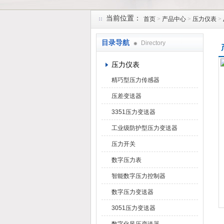
当前位置：
首页
>
产品中心
>
压力仪表
>
天津润达中科仪表有限公司
目录导航
Directory
压力仪表
精巧型压力传感器
压差变送器
3351压力变送器
工业级防护型压力变送器
压力开关
数字压力表
智能数字压力控制器
数字压力变送器
3051压力变送器