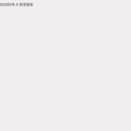
01065号-4
管理登陆