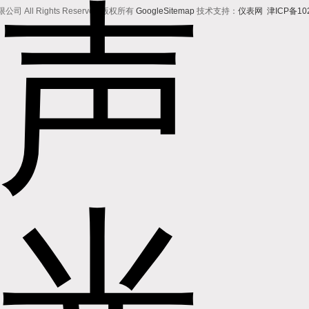
All Rights Reserved 版权所有
GoogleSitemap
技术支持：
仪表网
津ICP备102