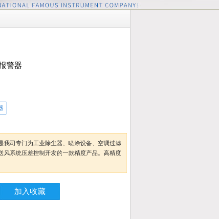
报警器
器
是我司专门为工业除尘器、喷涂设备、空调过滤
送风系统压差控制开发的一款精度产品。高精度
加入收藏