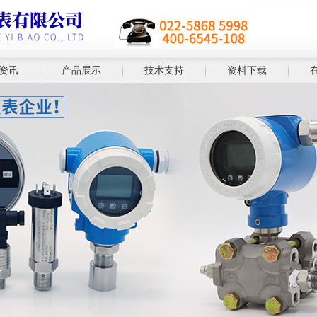
资讯
产品展示
技术支持
资料下载