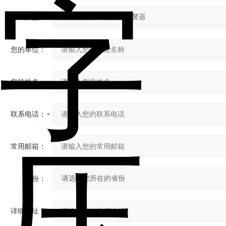
产品：
您的单位：
您的姓名：
联系电话：
常用邮箱：
省份：
详细地址：