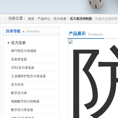
当前位置：
首页
>
产品中心
>
压力仪表
>
压力差压控制器
> 防爆的流量报警
天津润达中科仪表有限公司
目录导航
Directory
产品展示
Products
压力仪表
精巧型压力传感器
压差变送器
3351压力变送器
工业级防护型压力变送器
压力开关
数字压力表
智能数字压力控制器
数字压力变送器