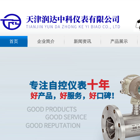
首页
企业简介
新闻资讯
产品展示