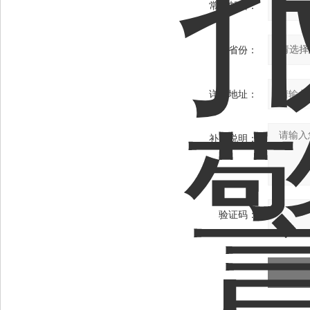
常用邮箱：
省份：
详细地址：
补充说明：
验证码：