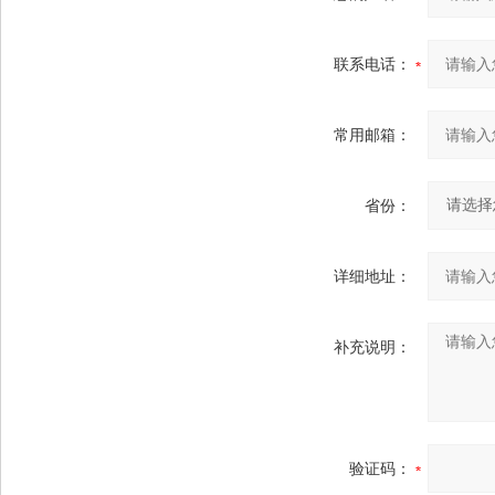
联系电话：
常用邮箱：
省份：
详细地址：
补充说明：
验证码：