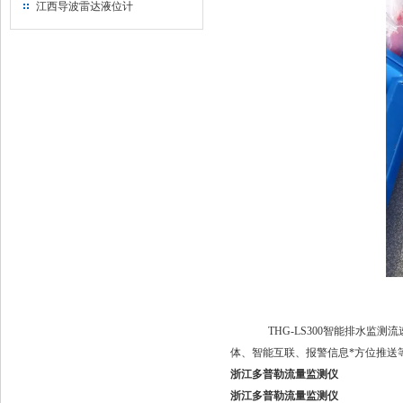
江西导波雷达液位计
THG-LS300
智
能
排水监测
流
体、智能互联、报警信息*方位推送
浙江多普勒流量监测仪
浙江多普勒流量监测仪