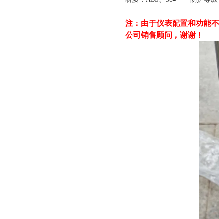
注：由于仪表配置和功能不
公司销售顾问，谢谢！