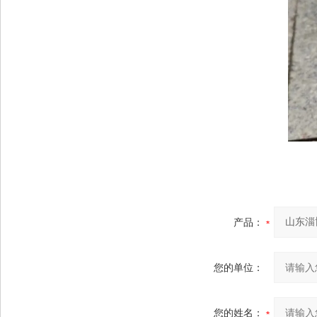
产品：
您的单位：
您的姓名：