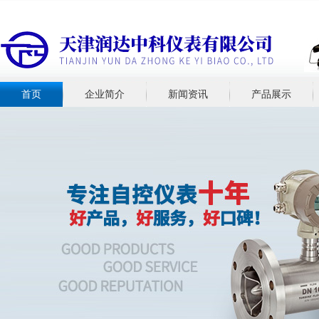
首页
企业简介
新闻资讯
产品展示