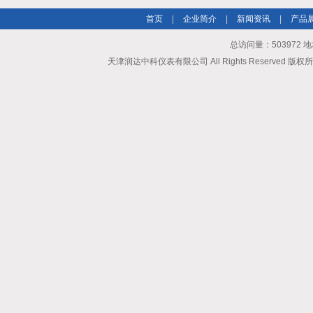
首页
|
企业简介
|
新闻资讯
|
产品
总访问量：503972
天津润达中科仪表有限公司 All Rights Reserved 版权