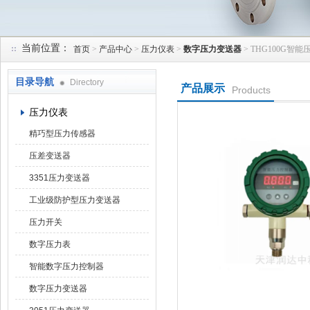
当前位置：
首页
>
产品中心
>
压力仪表
>
数字压力变送器
> THG100G智
天津润达中科仪表有限公司
目录导航
Directory
产品展示
Products
压力仪表
精巧型压力传感器
压差变送器
3351压力变送器
工业级防护型压力变送器
压力开关
数字压力表
智能数字压力控制器
数字压力变送器