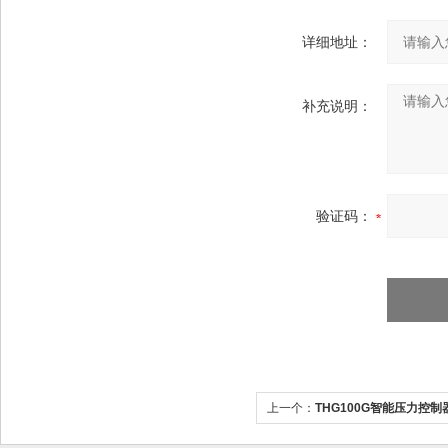
详细地址：
补充说明：
验证码：
上一个：
THG100G智能压力控制