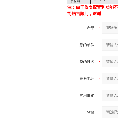
十二个月
质保期
注：由于仪表配置和功能不
司销售顾问，
谢谢
产品：
您的单位：
您的姓名：
联系电话：
常用邮箱：
省份：