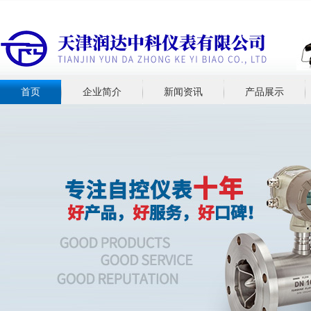
首页
企业简介
新闻资讯
产品展示