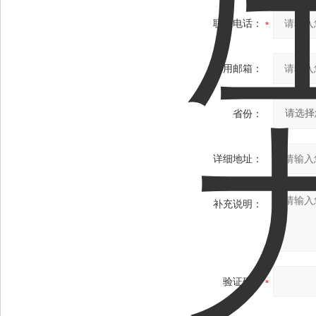
联系电话：
常用邮箱：
省份：
详细地址：
补充说明：
验证码：