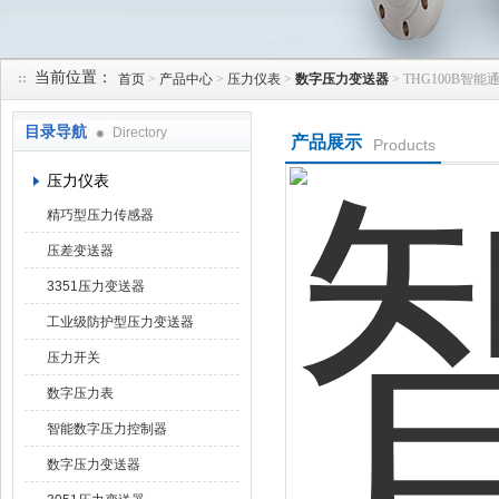
当前位置：
首页
>
产品中心
>
压力仪表
>
数字压力变送器
> THG100B智
天津润达中科仪表有限公司
目录导航
Directory
产品展示
Products
压力仪表
精巧型压力传感器
压差变送器
3351压力变送器
工业级防护型压力变送器
压力开关
数字压力表
智能数字压力控制器
数字压力变送器