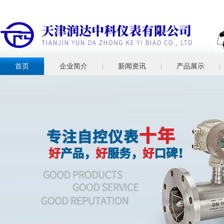
首页
企业简介
新闻资讯
产品展示