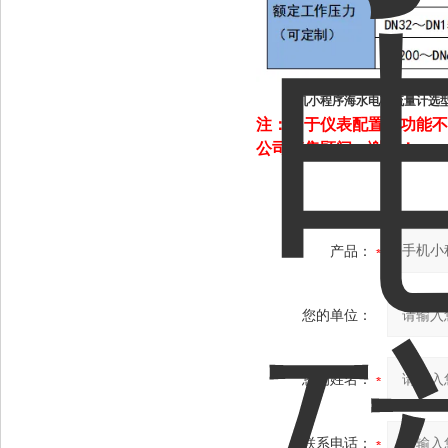
手机小程序海水电磁流量计选
注：由于仪表配置和功能不
公司销售顾问，谢谢！
产品：
您的单位：
您的姓名：
联系电话：