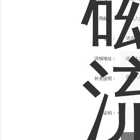
常用邮箱：
省份：
详细地址：
补充说明：
验证码：