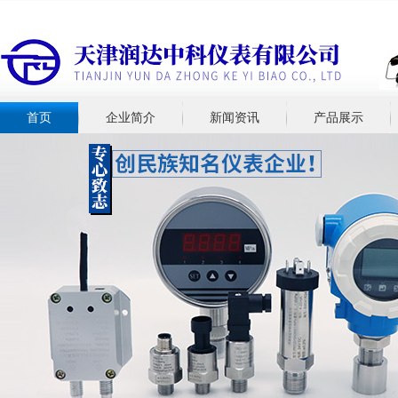
首页
企业简介
新闻资讯
产品展示