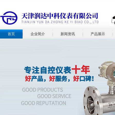
首页
企业简介
新闻资讯
产品展示