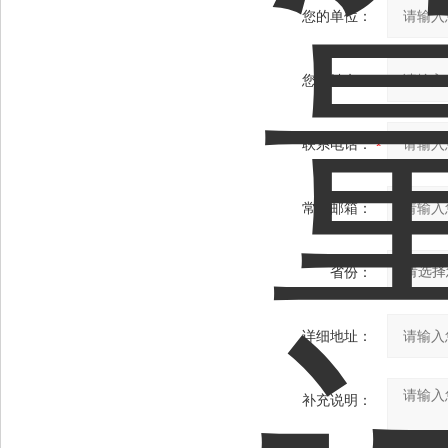
您的单位：
您的姓名：
联系电话：
常用邮箱：
省份：
详细地址：
补充说明：