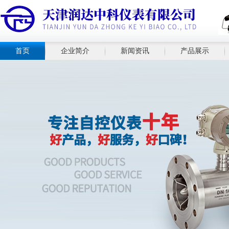
首页
企业简介
新闻资讯
产品展示