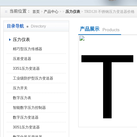
当前位置：
首页
>
产品中心
> >
压力仪表
> TRD120 不锈钢压力变送器价格
天津润达中科仪表有限公司
目录导航
Directory
产品展示
Products
压力仪表
精巧型压力传感器
压差变送器
3351压力变送器
工业级防护型压力变送器
压力开关
数字压力表
智能数字压力控制器
数字压力变送器
3051压力变送器