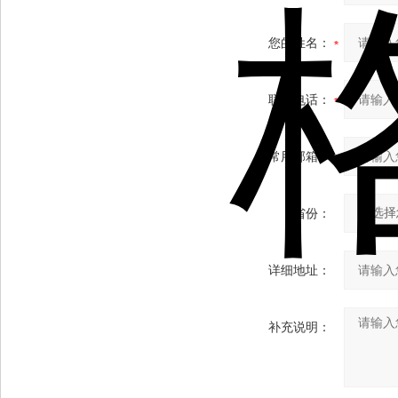
您的姓名：
联系电话：
常用邮箱：
省份：
详细地址：
补充说明：