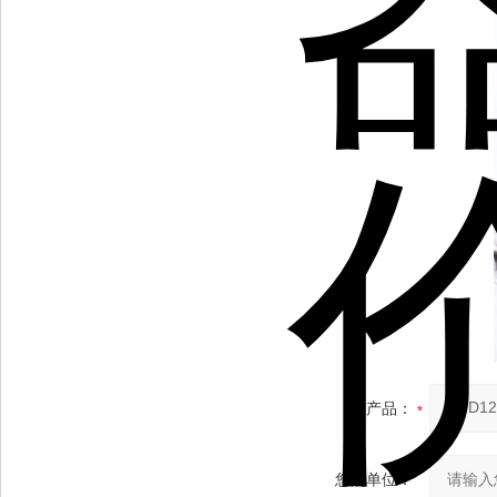
产品：
您的单位：