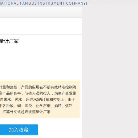
量计厂家
计量和监控，产品的应用在不断有效精准控制流
高产品的良率，节省人员的投入，为生产企业带
(自来水、纯水、超纯水)的计量和控制上，由于
于各种酸、碱、酒类、化学溶剂、酒精、饮料
。江苏外夹式超声波流量计厂家
加入收藏