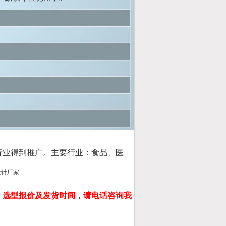
行业得到推广。主要行业：食品、医
，选型报价及发货时间，请电话咨询我