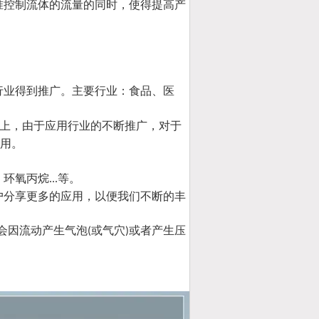
准控制流体的流量的同时，使得提高产
行业得到推广。主要行业：食品、医
上，由于应用行业的不断推广，对于
用。
、环氧丙烷
等。
...
户分享更多的应用，以便我们不断的丰
会因流动产生气泡
或气穴
或者产生压
(
)