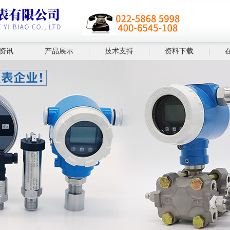
资讯
产品展示
技术支持
资料下载