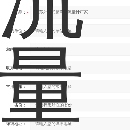
产品：
您的单位：
您的姓名：
联系电话：
常用邮箱：
省份：
详细地址：