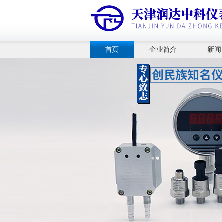
首页
企业简介
新闻