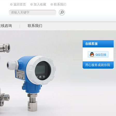
返回首页
加入收藏
联系我们
在线咨询
联系我们
在线客服
用心服务成就你我