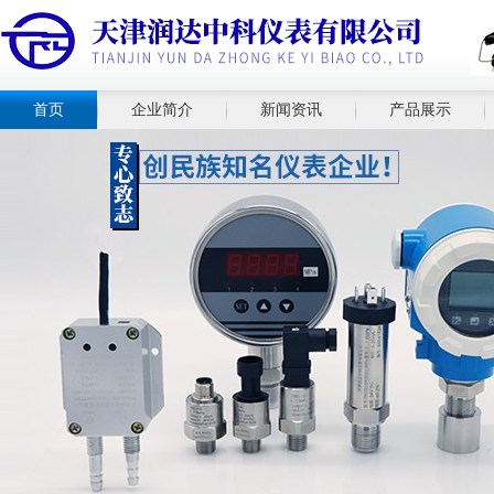
首页
企业简介
新闻资讯
产品展示