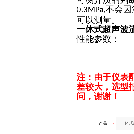
不会因
0.3MPa,
可以测量。
一体式超声波
性能参数：
注：由于仪表
差较大，选型
问，谢谢！
产品：