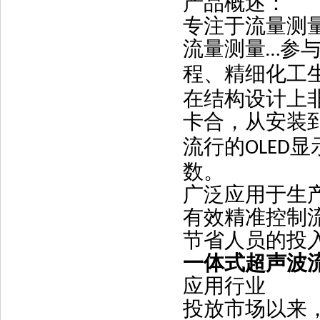
产品概述：
专注于流量测
流量测量
参
…
程、精细化工
在结构设计上
卡合，从安装
流行的
显
OLED
数。
广泛应用于生
有效精准控制
节省人员的投
一体式超声波
应用行业
投放市场以来