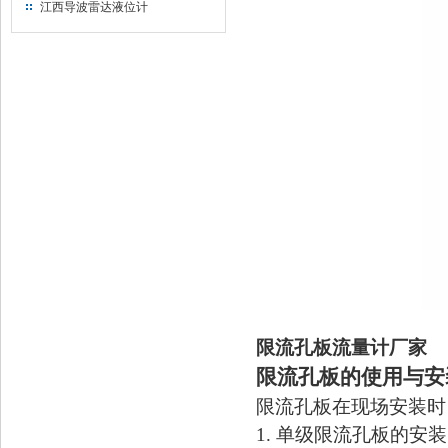
江西导波雷达液位计
限流孔板流量计厂家
限流孔板的使用与安
限流孔板在现场安装时
1.
单级限流孔板的安装