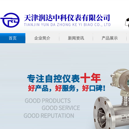
首页
企业简介
新闻资讯
产品展示