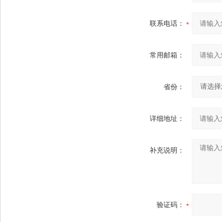
联系电话：
常用邮箱：
省份：
详细地址：
补充说明：
验证码：