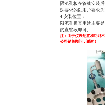
限流孔板在管线安装后
殊要求的以用户要求为
4.
安装位置：
限流孔板其用途主要是
的直管段即可。
注：由于仪表配置和功能不
公司销售顾问，谢谢！