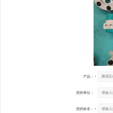
产品：
您的单位：
您的姓名：