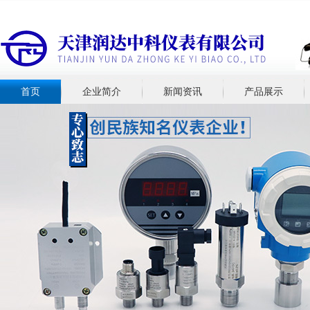
首页
企业简介
新闻资讯
产品展示