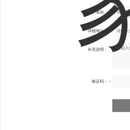
省份：
详细地址：
补充说明：
验证码：