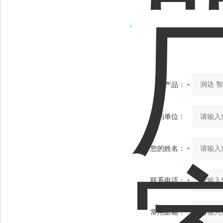
产品：
您的单位：
您的姓名：
联系电话：
常用邮箱：