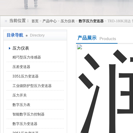
当前位置：
首页
>
产品中心
>
压力仪表
>
数字压力变送器
> TRD-180K
天津润达中科仪表有限公司
目录导航
Directory
产品展示
Products
压力仪表
精巧型压力传感器
压差变送器
3351压力变送器
工业级防护型压力变送器
压力开关
数字压力表
智能数字压力控制器
数字压力变送器