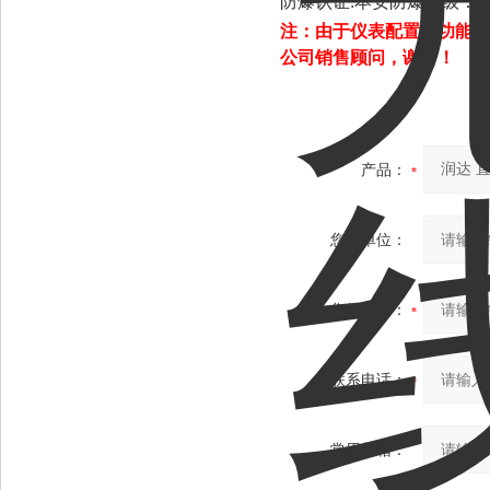
防爆认证:本安防爆等级：Exi
注：由于仪表配置和功能不
公司销售顾问，谢谢！
产品：
您的单位：
您的姓名：
联系电话：
常用邮箱：