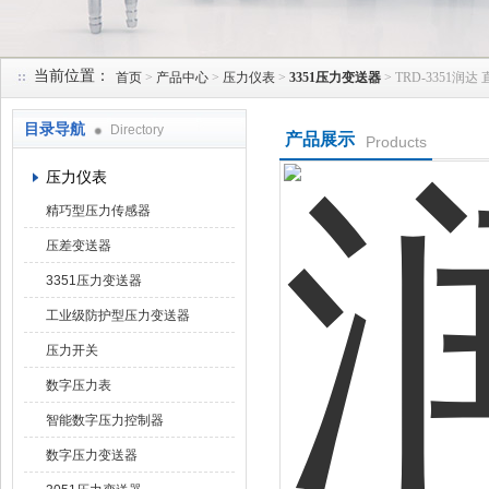
当前位置：
首页
>
产品中心
>
压力仪表
>
3351压力变送器
> TRD-3351
天津润达中科仪表有限公司
目录导航
Directory
产品展示
Products
压力仪表
精巧型压力传感器
压差变送器
3351压力变送器
工业级防护型压力变送器
压力开关
数字压力表
智能数字压力控制器
数字压力变送器