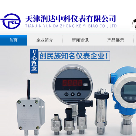
首页
企业简介
新闻资讯
产品展示