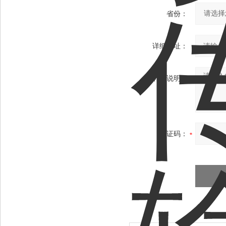
省份：
详细地址：
补充说明：
验证码：