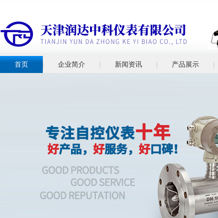
首页
企业简介
新闻资讯
产品展示