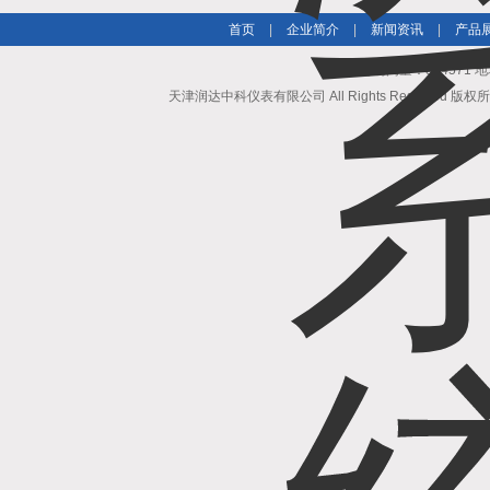
首页
|
企业简介
|
新闻资讯
|
产品
总访问量：504571
天津润达中科仪表有限公司 All Rights Reserved 版权