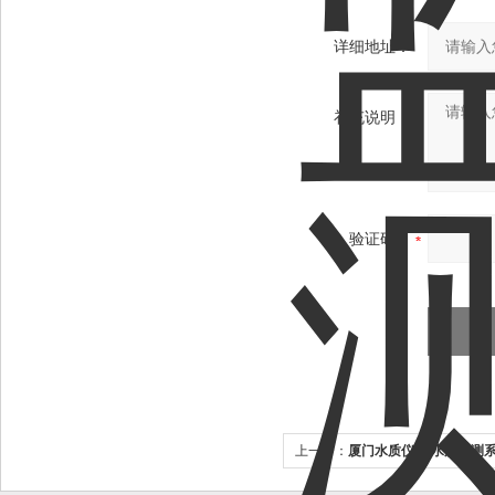
详细地址：
补充说明：
验证码：
上一个：
厦门水质仪表 水质监测