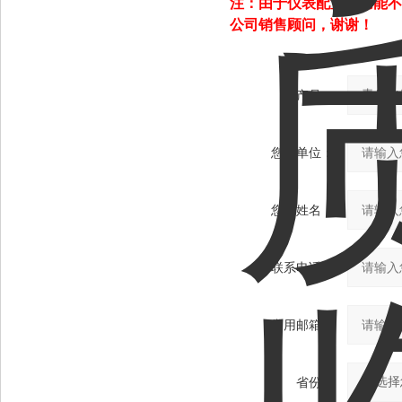
注：由于仪表配置和功能不
公司销售顾问，谢谢！
产品：
您的单位：
您的姓名：
联系电话：
常用邮箱：
省份：