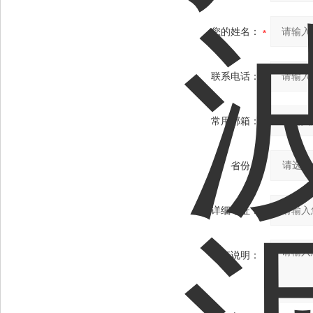
您的姓名：
联系电话：
常用邮箱：
省份：
详细地址：
补充说明：