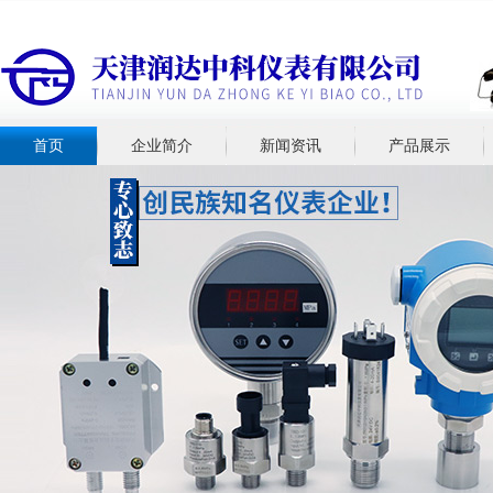
首页
企业简介
新闻资讯
产品展示