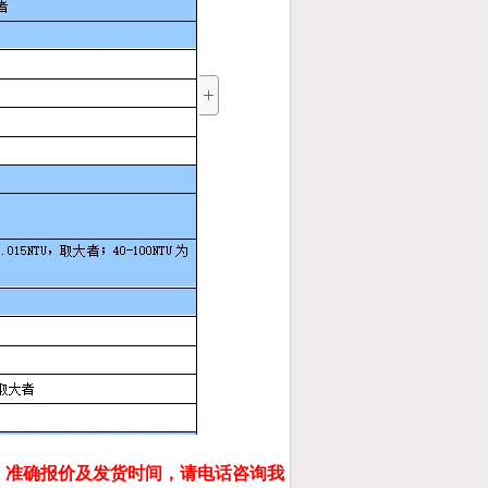
，准确报价及发货时间，请电话咨询我