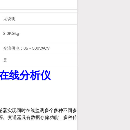
见说明
2.0KGkg
交流供电：85～500VACV
是
在线分析仪
传感器实现同时在线监测多个多种不同参
蓝绿藻等。变送器具有数据存储功能，多种传