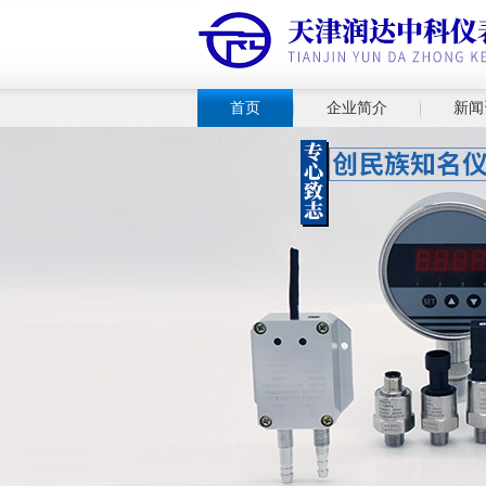
首页
企业简介
新闻