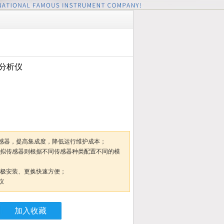
分析仪
感器，提高集成度，降低运行维护成本；
模拟传感器则根据不同传感器种类配置不同的模
电极安装、更换快速方便；
仪
加入收藏