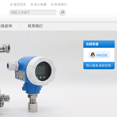
返回首页
加入收藏
联系我们
在线咨询
联系我们
在线客服
用心服务成就你我