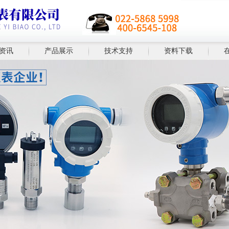
资讯
产品展示
技术支持
资料下载