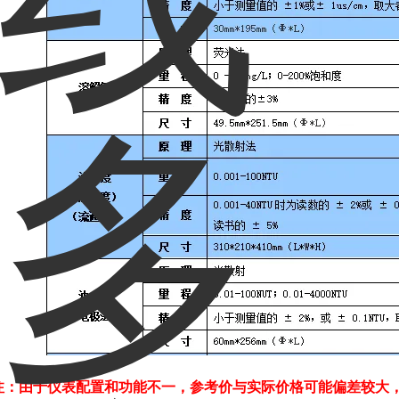
注：由于仪表配置和功能不一，参考价与实际价格可能偏差较大