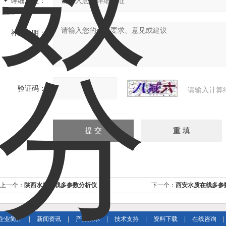
详细地址：
补充说明：
验证码：
请输入计算
上一个：
陕西水质在线多参数分析仪
下一个：
西安水质在线多参
企业简介
|
新闻资讯
|
产品展示
|
技术支持
|
资料下载
|
在线咨询
|