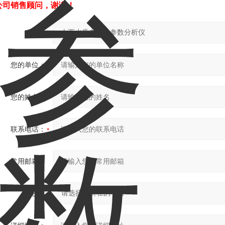
公司销售顾问，谢谢！
产品：
您的单位：
您的姓名：
联系电话：
常用邮箱：
省份：