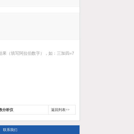
结果（填写阿拉伯数字），如：三加四=7
数分析仪
返回列表>>
联系我们