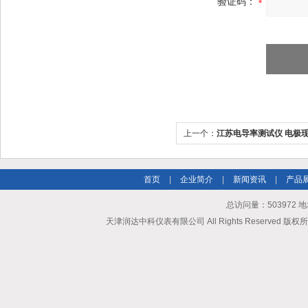
验证码：
上一个：
江苏电导率测试仪 电极
首页
|
企业简介
|
新闻资讯
|
产品
总访问量：503972
天津润达中科仪表有限公司 All Rights Reserved 版权