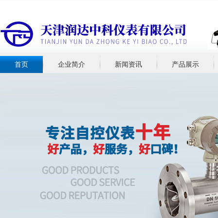
首页
企业简介
新闻资讯
产品展示