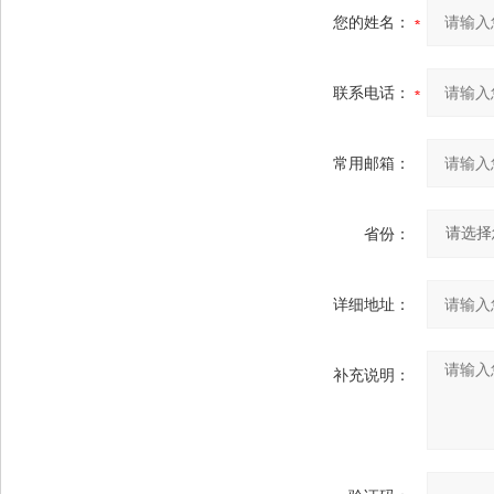
您的姓名：
联系电话：
常用邮箱：
省份：
详细地址：
补充说明：