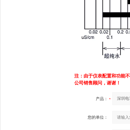
注：由于仪表配置和功能不
公司销售顾问，谢谢！
产品：
您的单位：