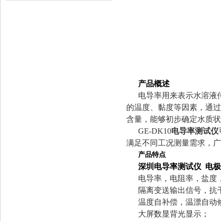
产品概述
电导率用来表示水溶液
的温度、黏度等因素，通过
含量，能够初步确定水质状
GE-DK10
电导率测试仪
满足不同工况测量需求，广
产品特点
深圳电导率测试仪 电
电导率，电阻率，盐度
隔离变送输出信号，抗
温度自补偿，温漂自动
大屏数显背光显示；