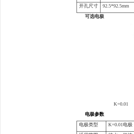
开孔尺寸
92.5*92.5mm
可选电极
K=0.01
电极参数
电极类型
K=0.01电极