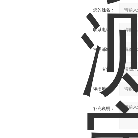
您的姓名：
联系电话：
常用邮箱：
省份：
详细地址：
补充说明：