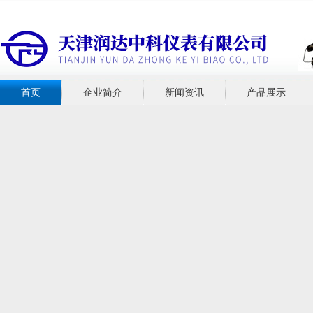
首页
企业简介
新闻资讯
产品展示