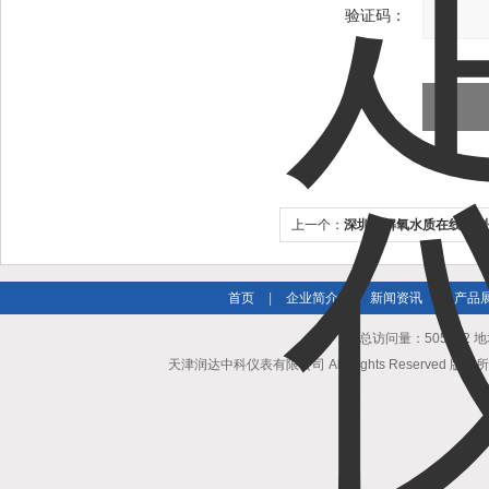
验证码：
上一个：
深圳溶解氧水质在线检测
首页
|
企业简介
|
新闻资讯
|
产品
总访问量：505932
天津润达中科仪表有限公司 All Rights Reserved 版权