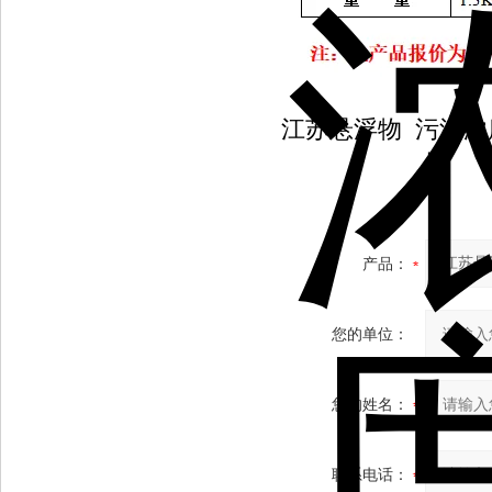
江苏悬浮物 污泥浓
产品：
您的单位：
您的姓名：
联系电话：