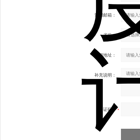
常用邮箱：
省份：
详细地址：
补充说明：
验证码：