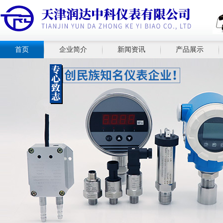
首页
企业简介
新闻资讯
产品展示