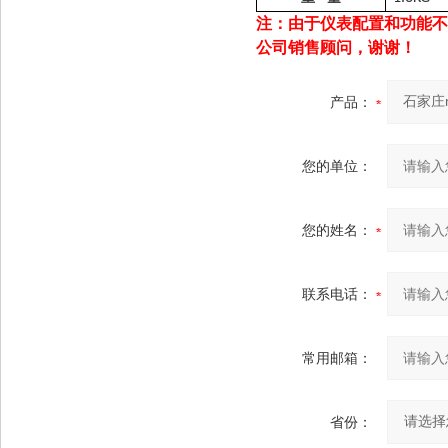
注：由于仪表配置和功能不
公司销售顾问，谢谢！
产品：
您的单位：
您的姓名：
联系电话：
常用邮箱：
省份：