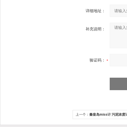
详细地址：
补充说明：
验证码：
上一个：
秦皇岛miss计 污泥浓度