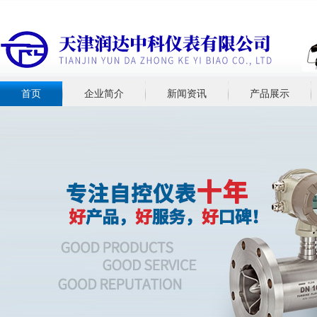
首页
企业简介
新闻资讯
产品展示