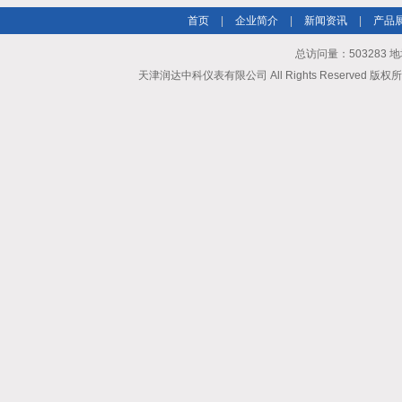
首页
|
企业简介
|
新闻资讯
|
产品
总访问量：503283
天津润达中科仪表有限公司 All Rights Reserved 版权