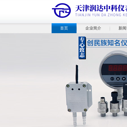
首页
企业简介
新闻