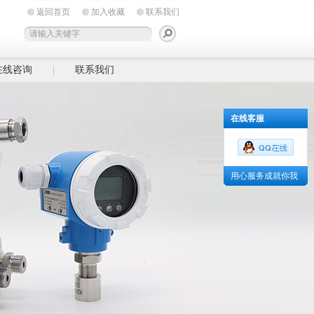
返回首页
加入收藏
联系我们
在线咨询
联系我们
在线客服
用心服务成就你我