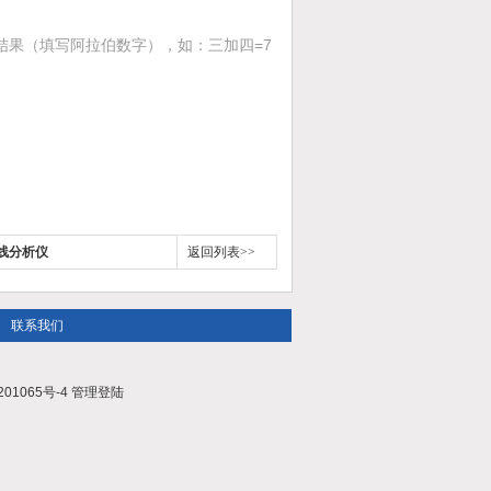
结果（填写阿拉伯数字），如：三加四=7
线分析仪
返回列表>>
联系我们
01065号-4
管理登陆