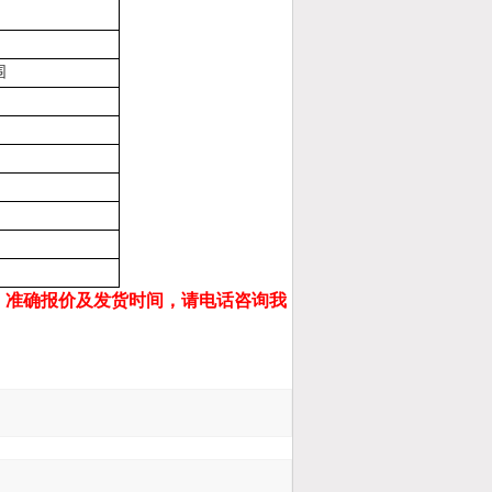
围
，准确报价及发货时间，请电话咨询我