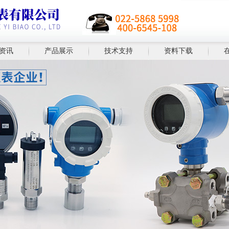
资讯
产品展示
技术支持
资料下载