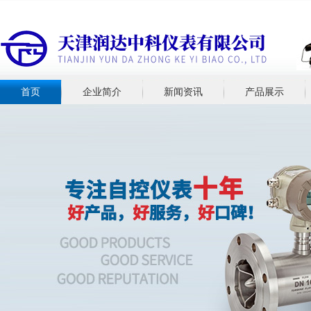
首页
企业简介
新闻资讯
产品展示