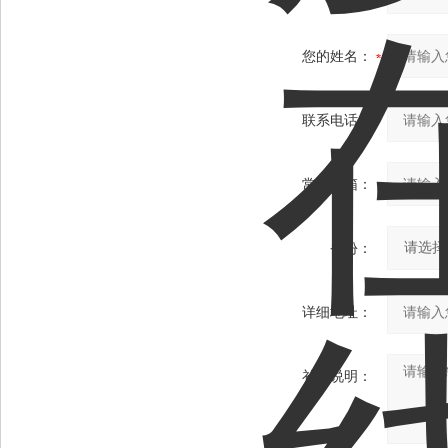
您的姓名：
联系电话：
常用邮箱：
省份：
详细地址：
补充说明：