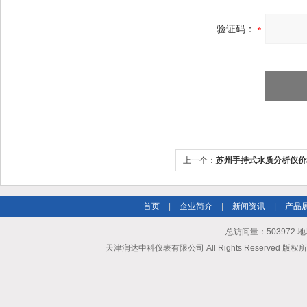
验证码：
上一个：
苏州手持式水质分析仪价
首页
|
企业简介
|
新闻资讯
|
产品
总访问量：503972
天津润达中科仪表有限公司 All Rights Reserved 版权