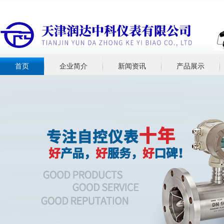
首页
企业简介
新闻资讯
产品展示