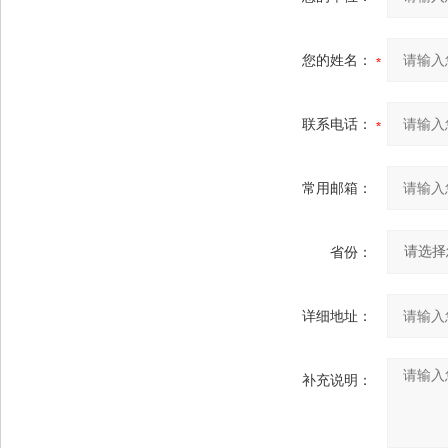
您的姓名：
联系电话：
常用邮箱：
省份：
详细地址：
补充说明：