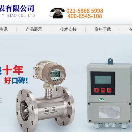
资讯
产品展示
技术支持
资料下载