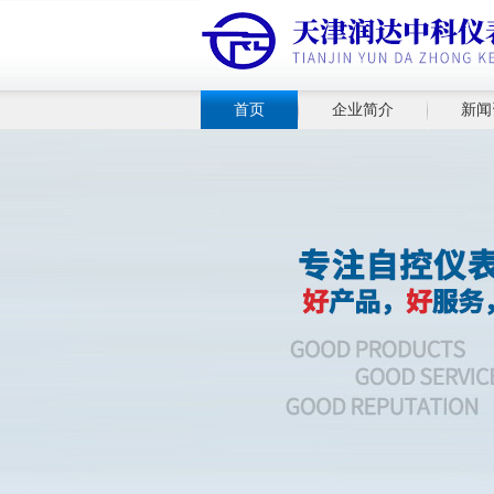
首页
企业简介
新闻