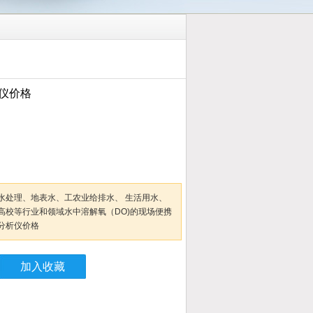
仪价格
水处理、地表水、工农业给排水、 生活用水、
高校等行业和领域水中溶解氧（DO)的现场便携
分析仪价格
加入收藏