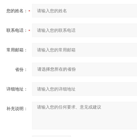
您的姓名：
联系电话：
常用邮箱：
省份：
详细地址：
补充说明：