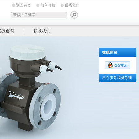
返回首页
加入收藏
联系我们
在线咨询
联系我们
在线客服
用心服务成就你我