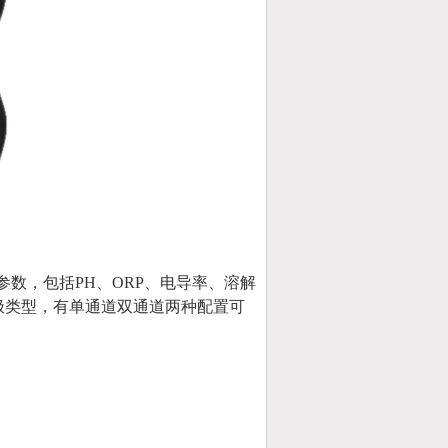
参数，包括PH、ORP、电导率、溶解
极类型，有单通道双通道两种配置可