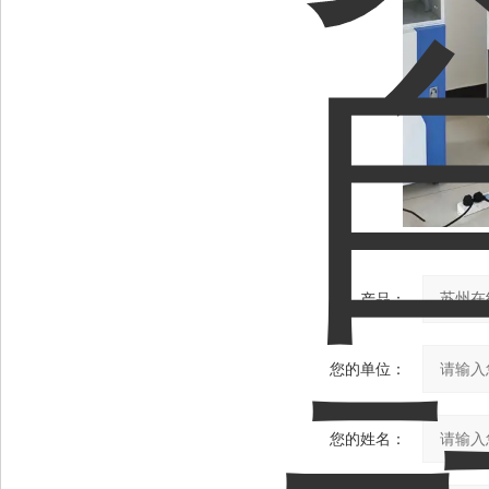
产品：
您的单位：
您的姓名：