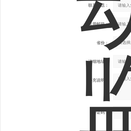
联系电话：
常用邮箱：
省份：
详细地址：
补充说明：
验证码：