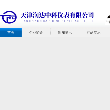
首页
企业简介
新闻资讯
产品展示