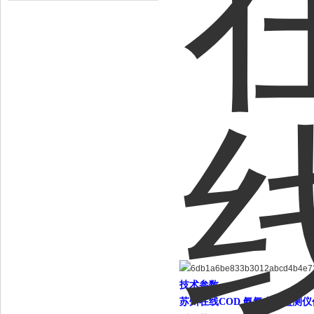
技术参数
苏州在线COD 氨氮自动监测仪