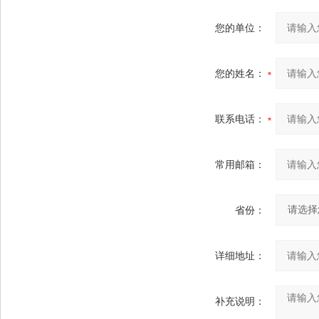
您的单位：
您的姓名：
联系电话：
常用邮箱：
省份：
详细地址：
补充说明：