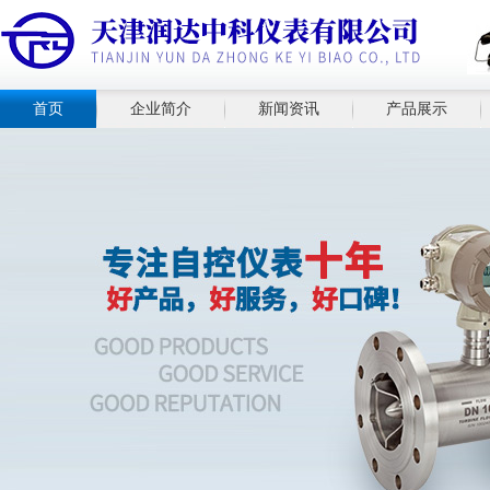
首页
企业简介
新闻资讯
产品展示