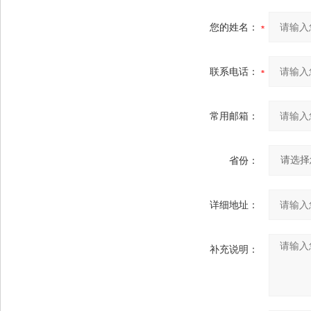
您的姓名：
联系电话：
常用邮箱：
省份：
详细地址：
补充说明：