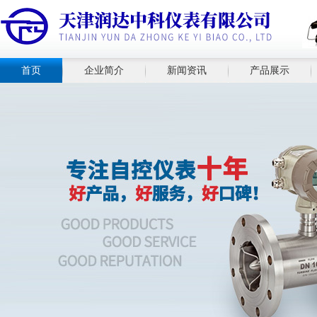
首页
企业简介
新闻资讯
产品展示