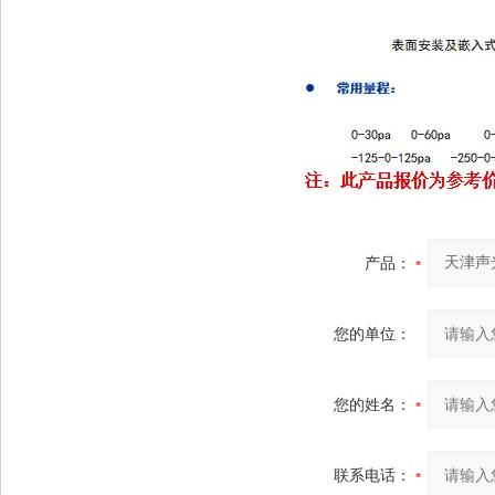
产品：
您的单位：
您的姓名：
联系电话：