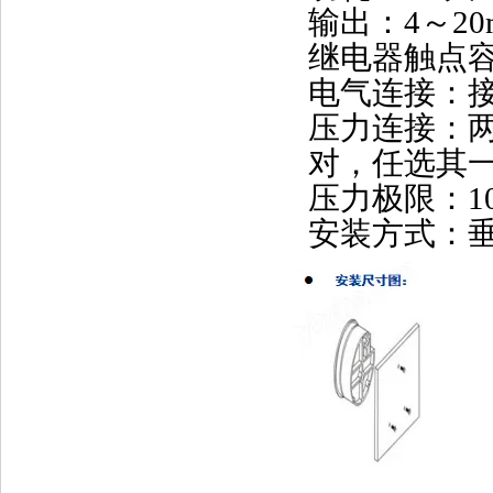
输出：4～2
继电器触点容量：
电气连接：
压力连接：
对，任选其
压力极限：10
安装方式：