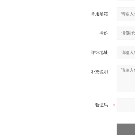
常用邮箱：
省份：
详细地址：
补充说明：
验证码：