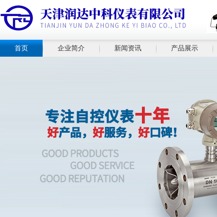
首页
企业简介
新闻资讯
产品展示