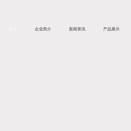
首页
企业简介
新闻资讯
产品展示