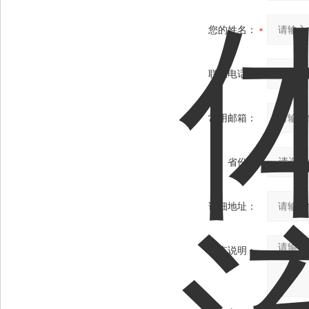
您的姓名：
联系电话：
常用邮箱：
省份：
详细地址：
补充说明：