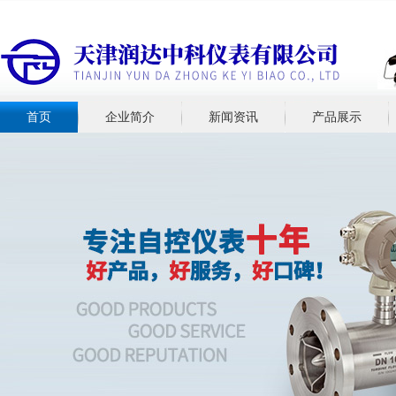
首页
企业简介
新闻资讯
产品展示